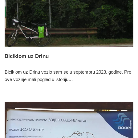
Biciklom uz Drinu
Biciklom uz Drinu vozio sam se u septembru 2023. godine. Pre
ove vožnje mali pogled u istoriju…